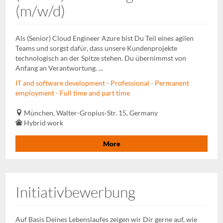
(m/w/d)
Als (Senior) Cloud Engineer Azure bist Du Teil eines agilen
Teams und sorgst dafür, dass unsere Kundenprojekte
technologisch an der Spitze stehen. Du übernimmst von
Anfang an Verantwortung. ...
IT and software development - Professional - Permanent
employment - Full time and part time
München, Walter-Gropius-Str. 15, Germany
Hybrid work
More
Initiativbewerbung
Auf Basis Deines Lebenslaufes zeigen wir Dir gerne auf, wie