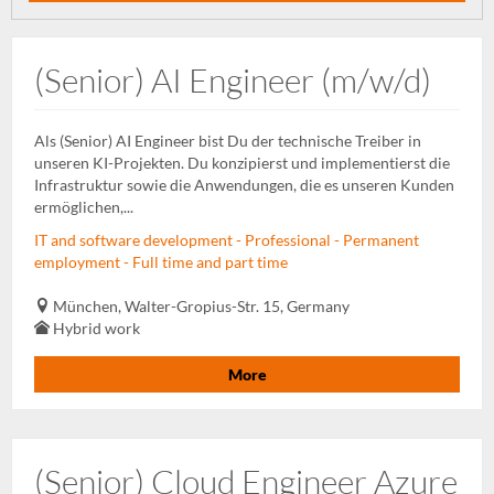
(Senior) AI Engineer (m/w/d)
Als (Senior) AI Engineer bist Du der technische Treiber in
unseren KI-Projekten. Du konzipierst und implementierst die
Infrastruktur sowie die Anwendungen, die es unseren Kunden
ermöglichen,...
IT and software development - Professional - Permanent
employment - Full time and part time
München, Walter-Gropius-Str. 15, Germany
Hybrid work
More
(Senior) Cloud Engineer Azure