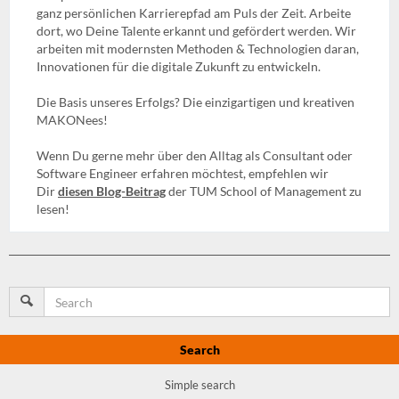
ganz persönlichen Karrierepfad am Puls der Zeit. Arbeite
dort, wo Deine Talente erkannt und gefördert werden. Wir
arbeiten mit modernsten Methoden & Technologien daran,
Innovationen für die digitale Zukunft zu entwickeln.
Die Basis unseres Erfolgs? Die einzigartigen und kreativen
MAKONees!
Wenn Du gerne mehr über den Alltag als Consultant oder
Software Engineer erfahren möchtest, empfehlen wir
Dir
diesen Blog-Beitrag
der TUM School of Management zu
lesen!
Search
Simple search