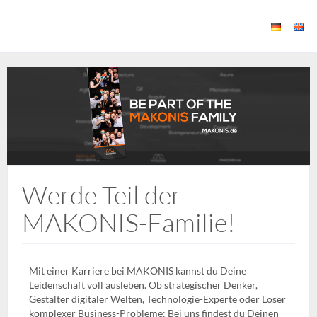
Werde Teil der
MAKONIS-Familie!
Mit einer Karriere bei MAKONIS kannst du Deine
Leidenschaft voll ausleben. Ob strategischer Denker,
Gestalter digitaler Welten, Technologie-Experte oder Löser
komplexer Business-Probleme: Bei uns findest du Deinen