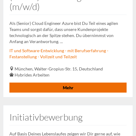
(m/w/d)
Als (Senior) Cloud Engineer Azure bist Du Teil eines agilen
Teams und sorgst dafür, dass unsere Kundenprojekte
technologisch an der Spitze stehen. Du übernimmst von
Anfang an Verantwortung. ...
IT und Software-Entwicklung - mit Berufserfahrung -
Festanstellung - Vollzeit und Teilzeit
München, Walter-Gropius-Str. 15, Deutschland
Hybrides Arbeiten
Mehr
Initiativbewerbung
Auf Basis Deines Lebenslaufes zeigen wir Dir gerne auf, wie