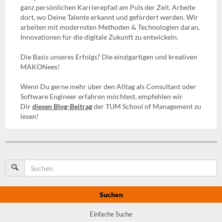
ganz persönlichen Karrierepfad am Puls der Zeit. Arbeite
dort, wo Deine Talente erkannt und gefördert werden. Wir
arbeiten mit modernsten Methoden & Technologien daran,
Innovationen für die digitale Zukunft zu entwickeln.
Die Basis unseres Erfolgs? Die einzigartigen und kreativen
MAKONees!
Wenn Du gerne mehr über den Alltag als Consultant oder
Software Engineer erfahren möchtest, empfehlen wir
Dir
diesen Blog-Beitrag
der TUM School of Management zu
lesen!
Suchen
Einfache Suche