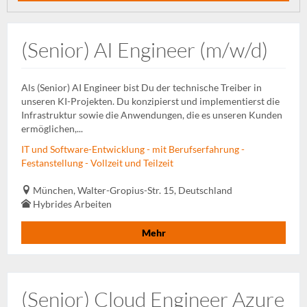
(Senior) AI Engineer (m/w/d)
Als (Senior) AI Engineer bist Du der technische Treiber in
unseren KI-Projekten. Du konzipierst und implementierst die
Infrastruktur sowie die Anwendungen, die es unseren Kunden
ermöglichen,...
IT und Software-Entwicklung - mit Berufserfahrung -
Festanstellung - Vollzeit und Teilzeit
München, Walter-Gropius-Str. 15, Deutschland
Hybrides Arbeiten
Mehr
(Senior) Cloud Engineer Azure