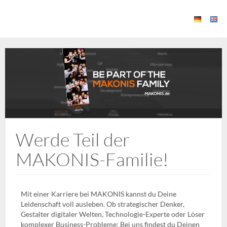
Werde Teil der
MAKONIS-Familie!
Mit einer Karriere bei MAKONIS kannst du Deine
Leidenschaft voll ausleben. Ob strategischer Denker,
Gestalter digitaler Welten, Technologie-Experte oder Löser
komplexer Business-Probleme: Bei uns findest du Deinen