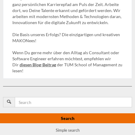
ganz persönlichen Karrierepfad am Puls der Zeit. Arbeite
dort, wo Deine Talente erkannt und gefördert werden. Wir
arbeiten mit modernsten Methoden & Technologien daran,
Innovationen für die digitale Zukunft zu entwickeln.
Die Basis unseres Erfolgs? Die einzigartigen und kreativen
MAKONees!
Wenn Du gerne mehr über den Alltag als Consultant oder
Software Engineer erfahren möchtest, empfehlen wir
Dir
diesen Blog-Beitrag
der TUM School of Management zu
lesen!
Search
Simple search