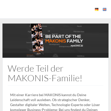
Werde Teil der
MAKONIS-Familie!
Mit einer Karriere bei MAKONIS kannst du Deine
Leidenschaft voll ausleben. Ob strategischer Denker,
Gestalter digitaler Welten, Technologie-Experte oder Löser
komplexer Business-Probleme: Bei uns findest du Deinen