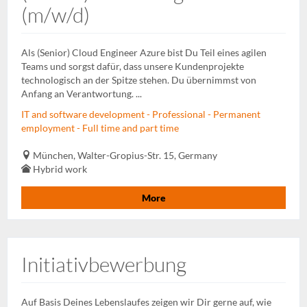
(m/w/d)
Als (Senior) Cloud Engineer Azure bist Du Teil eines agilen
Teams und sorgst dafür, dass unsere Kundenprojekte
technologisch an der Spitze stehen. Du übernimmst von
Anfang an Verantwortung. ...
IT and software development - Professional - Permanent
employment - Full time and part time
München, Walter-Gropius-Str. 15, Germany
Hybrid work
More
Initiativbewerbung
Auf Basis Deines Lebenslaufes zeigen wir Dir gerne auf, wie