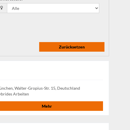
Zurücksetzen
nchen, Walter-Gropius-Str. 15, Deutschland
brides Arbeiten
Mehr