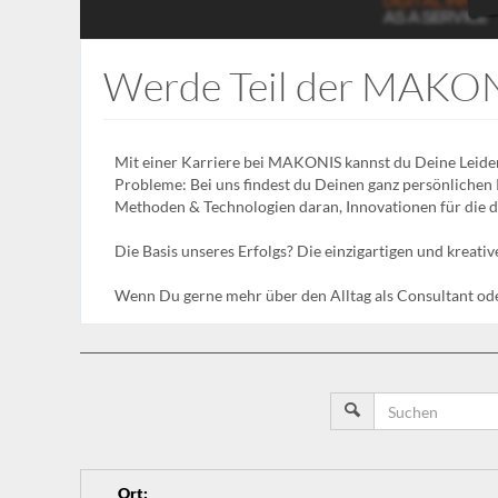
Werde Teil der MAKON
Mit einer Karriere bei MAKONIS kannst du Deine Leidens
Probleme: Bei uns findest du Deinen ganz persönlichen 
Methoden & Technologien daran, Innovationen für die di
Die Basis unseres Erfolgs? Die einzigartigen und krea
Wenn Du gerne mehr über den Alltag als Consultant od
Ort
: