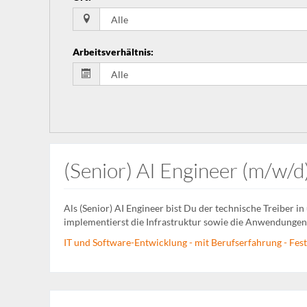
Arbeitsverhältnis
:
(Senior) AI Engineer (m/w/d
Als (Senior) AI Engineer bist Du der technische Treiber i
implementierst die Infrastruktur sowie die Anwendungen,
IT und Software-Entwicklung - mit Berufserfahrung - Festa